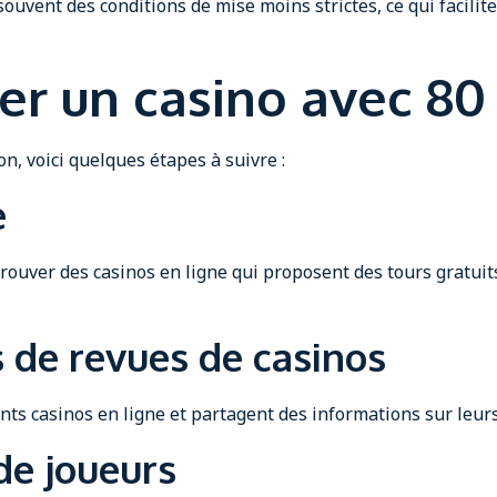
 souvent des conditions de mise moins strictes, ce qui facilit
 un casino avec 80 t
n, voici quelques étapes à suivre :
e
rouver des casinos en ligne qui proposent des tours gratui
s de revues de casinos
ents casinos en ligne et partagent des informations sur leur
de joueurs