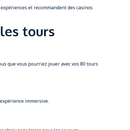
rs expériences et recommandent des casinos
les tours
ous que vous pourriez jouer avec vos 80 tours
e expérience immersive.