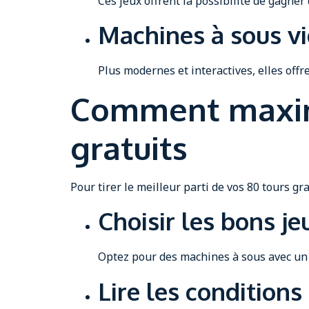
Ces jeux offrent la possibilité de gagner
Machines à sous v
Plus modernes et interactives, elles off
Comment maximi
gratuits
Pour tirer le meilleur parti de vos 80 tours gra
Choisir les bons je
Optez pour des machines à sous avec un 
Lire les conditions