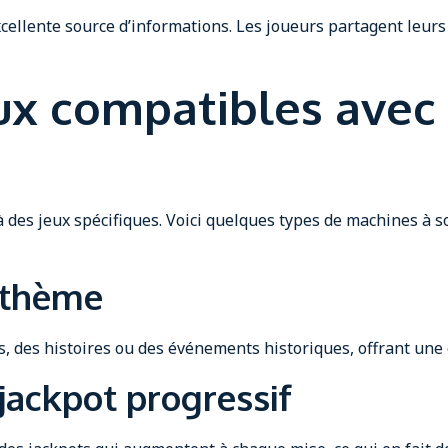
xcellente source d’informations. Les joueurs partagent leu
x compatibles avec 
à des jeux spécifiques. Voici quelques types de machines à s
 thème
s, des histoires ou des événements historiques, offrant un
jackpot progressif