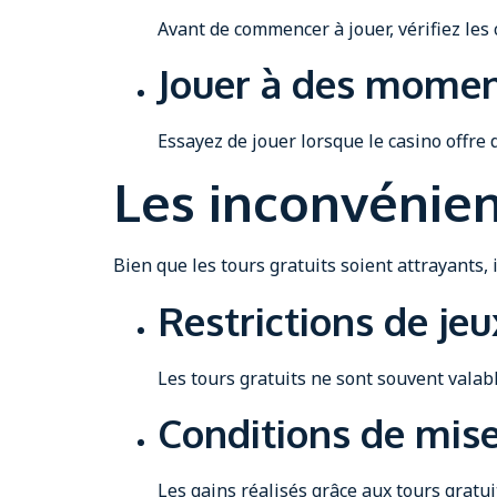
Avant de commencer à jouer, vérifiez les 
Jouer à des momen
Essayez de jouer lorsque le casino offr
Les inconvénien
Bien que les tours gratuits soient attrayants,
Restrictions de jeu
Les tours gratuits ne sont souvent valabl
Conditions de mis
Les gains réalisés grâce aux tours gratuit