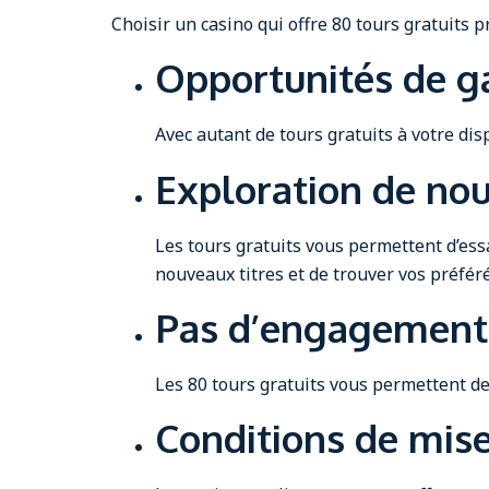
Choisir un casino qui offre 80 tours gratuits 
Opportunités de g
Avec autant de tours gratuits à votre di
Exploration de no
Les tours gratuits vous permettent d’ess
nouveaux titres et de trouver vos préféré
Pas d’engagement f
Les 80 tours gratuits vous permettent de 
Conditions de mise