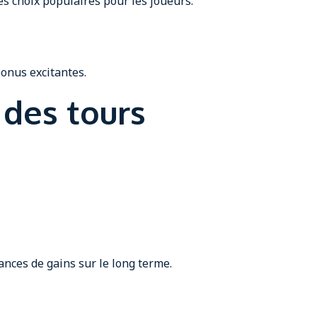
es choix populaires pour les joueurs.
bonus excitantes.
des tours
nces de gains sur le long terme.