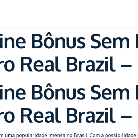
line Bônus Sem 
o Real Brazil 
line Bônus Sem 
o Real Brazil 
m uma popularidade imensa no Brasil. Com a possibilidade d