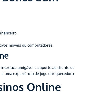
inanceiro.
itivos móveis ou computadores.
ine
interface amigável e suporte ao cliente de
 e uma experiência de jogo enriquecedora.
sinos Online