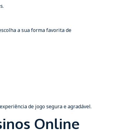
s.
scolha a sua forma favorita de
experiência de jogo segura e agradável.
sinos Online