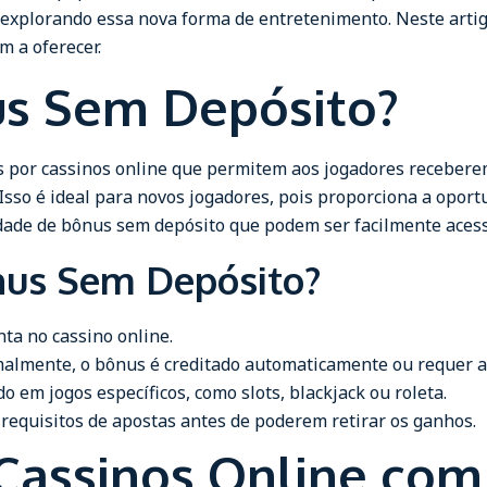
 explorando essa nova forma de entretenimento. Neste arti
m a oferecer.
s Sem Depósito?
 por cassinos online que permitem aos jogadores recebere
. Isso é ideal para novos jogadores, pois proporciona a opor
ade de bônus sem depósito que podem ser facilmente aces
nus Sem Depósito?
nta no cassino online.
malmente, o bônus é creditado automaticamente ou requer a
do em jogos específicos, como slots, blackjack ou roleta.
requisitos de apostas antes de poderem retirar os ganhos.
Cassinos Online co