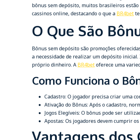
bônus sem depósito, muitos brasileiros estão
cassinos online, destacando o que a
BR4bet
te
O Que São Bônu
Bônus sem depósito são promoções oferecidas
a necessidade de realizar um depósito inicial
próprio dinheiro. A
BR4bet
oferece uma varied
Como Funciona o Bô
Cadastro: O jogador precisa criar uma co
Ativação do Bônus: Após o cadastro, nor
Jogos Elegíveis: O bônus pode ser utiliza
Apostas: Os jogadores devem cumprir os 
Vantagens dos 