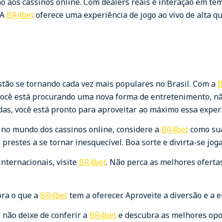
 aos cassinos online. Com dealers reais e interação em tem
 A
BR4bet
oferece uma experiência de jogo ao vivo de alta q
tão se tornando cada vez mais populares no Brasil. Com a
 você está procurando uma nova forma de entretenimento, n
das, você está pronto para aproveitar ao máximo essa exper
 no mundo dos cassinos online, considere a
BR4bet
como sua
 prestes a se tornar inesquecível. Boa sorte e divirta-se jog
nternacionais, visite
BR4bet
. Não perca as melhores oferta
bra o que a
BR4bet
tem a oferecer. Aproveite a diversão e a 
 não deixe de conferir a
BR4bet
e descubra as melhores opor