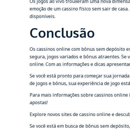
Os jogos ao vivo trouxeram uma nova dimensão
emoção de um cassino físico sem sair de casa.
disponíveis.
Conclusão
Os cassinos online com bônus sem depósito es
segura, jogos variados e bônus atraentes. Se
online. Com as informações e dicas apresenta
Se você está pronto para começar sua jornada
de jogos e bônus, sua experiência de jogo está
Para mais informações sobre cassinos online i
apostas!
Explore novos sites de cassino online e descu
Se você está em busca de bônus sem depósito,