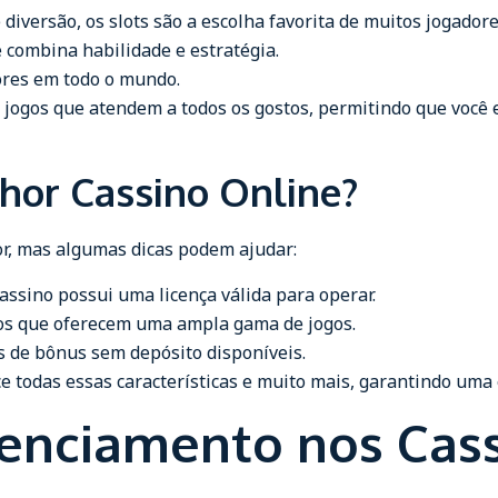
diversão, os slots são a escolha favorita de muitos jogadore
 combina habilidade e estratégia.
ores em todo o mundo.
 jogos que atendem a todos os gostos, permitindo que você e
hor Cassino Online?
or, mas algumas dicas podem ajudar:
assino possui uma licença válida para operar.
os que oferecem uma ampla gama de jogos.
 de bônus sem depósito disponíveis.
e todas essas características e muito mais, garantindo uma 
cenciamento nos Cas