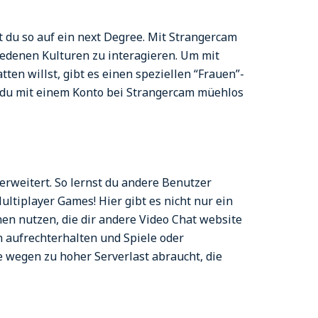
du so auf ein next Degree. Mit Strangercam
edenen Kulturen zu interagieren. Um mit
en willst, gibt es einen speziellen “Frauen”-
st du mit einem Konto bei Strangercam müehlos
erweitert. So lernst du andere Benutzer
ltiplayer Games! Hier gibt es nicht nur ein
en nutzen, die dir andere Video Chat website
 aufrechterhalten und Spiele oder
 wegen zu hoher Serverlast abraucht, die