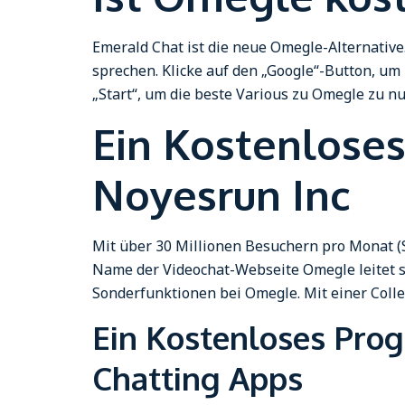
Emerald Chat ist die neue Omegle-Alternative
sprechen. Klicke auf den „Google“-Button, um 
„Start“, um die beste Various zu Omegle zu nu
Ein Kostenlose
Noyesrun Inc
Mit über 30 Millionen Besuchern pro Monat (S
Name der Videochat-Webseite Omegle leitet s
Sonderfunktionen bei Omegle. Mit einer Coll
Ein Kostenloses Pro
Chatting Apps