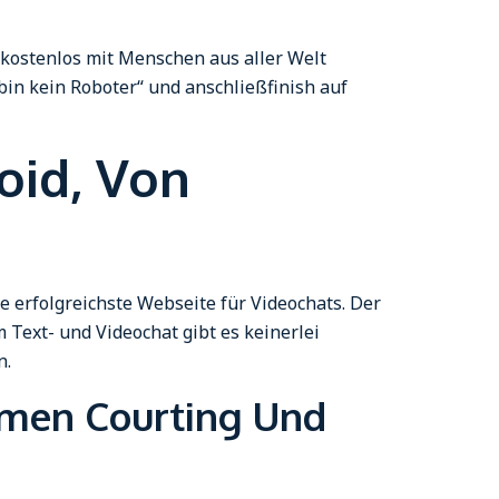
 kostenlos mit Menschen aus aller Welt
 bin kein Roboter“ und anschließfinish auf
oid, Von
e erfolgreichste Webseite für Videochats. Der
Text- und Videochat gibt es keinerlei
n.
omen Courting Und