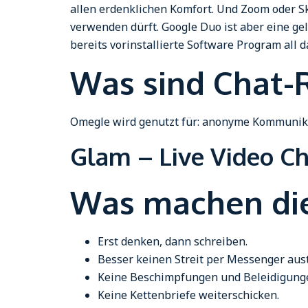
allen erdenklichen Komfort. Und Zoom oder Sky
verwenden dürft. Google Duo ist aber eine ge
bereits vorinstallierte Software Program all d
Was sind Chat-
Omegle wird genutzt für: anonyme Kommunika
Glam – Live Video C
Was machen die
Erst denken, dann schreiben.
Besser keinen Streit per Messenger aus
Keine Beschimpfungen und Beleidigung
Keine Kettenbriefe weiterschicken.