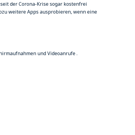
seit der Corona-Krise sogar kostenfrei
Wozu weitere Apps ausprobieren, wenn eine
chirmaufnahmen und Videoanrufe .