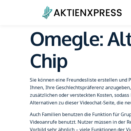
Omegle: Al
Chip
Sie können eine Freundesliste erstellen und
Ihnen, Ihre Geschlechtspräferenz anzugeben, 
zusätzlichen oder versteckten Kosten, sodass
Alternativen zu dieser Videochat-Seite, die 
Auch Familien benutzen die Funktion für Gr
Videoanrufe benutzt. Nutzer müssen in der R
Vorbild sehr ähnlich – viele Funktionen der 