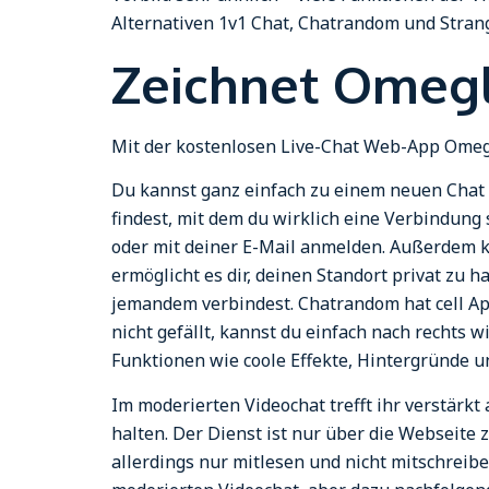
Alternativen 1v1 Chat, Chatrandom und Strange
Zeichnet Omegl
Mit der kostenlosen Live-Chat Web-App Omegl
Du kannst ganz einfach zu einem neuen Chat m
findest, mit dem du wirklich eine Verbindung
oder mit deiner E-Mail anmelden. Außerdem k
ermöglicht es dir, deinen Standort privat zu 
jemandem verbindest. Chatrandom hat cell Ap
nicht gefällt, kannst du einfach nach rechts
Funktionen wie coole Effekte, Hintergründe un
Im moderierten Videochat trefft ihr verstärkt 
halten. Der Dienst ist nur über die Webseite 
allerdings nur mitlesen und nicht mitschreibe